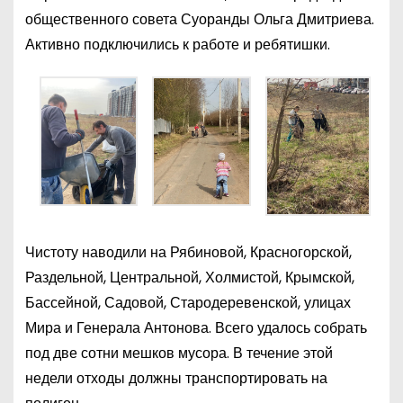
общественного совета Суоранды Ольга Дмитриева.
Активно подключились к работе и ребятишки.
Чистоту наводили на Рябиновой, Красногорской,
Раздельной, Центральной, Холмистой, Крымской,
Бассейной, Садовой, Стародеревенской, улицах
Мира и Генерала Антонова. Всего удалось собрать
под две сотни мешков мусора. В течение этой
недели отходы должны транспортировать на