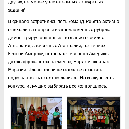
других, не менее увлекательных конкурсных
заданий.
В финале встретились пять команд. Ребята активно
отвечали на вопросы из предложенных рубрик,
демонстрируя обширные познания о землях
Антарктиды, животных Австралии, растениях
Южной Америки, островах Северной Америки,
диких африканских племенах, морях и океанах
Евразии. Члены жюри не могли не отметить
подкованность всех школьников. Но конкурс есть
конкурс, и лучших выбирать все же пришлось.