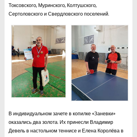
Токсовского, Муринского, Колтушского,
Сертоловского и Свердловского поселений.
В индивидуальном зачете в копилке «Заневки»
оказались два золота. Их принесли Владимир
Девель в настольном теннисе и Елена Королёва в