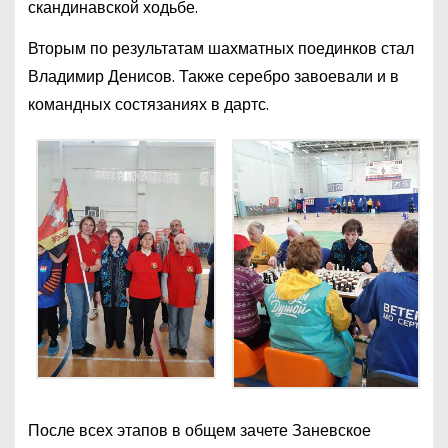
скандинавской ходьбе.
Вторым по результатам шахматных поединков стал
Владимир Денисов. Также серебро завоевали и в
командных состязаниях в дартс.
После всех этапов в общем зачете Заневское