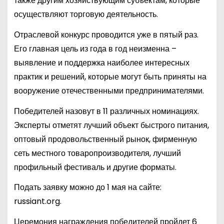
также другим хозяйствующим субъектам, которые
осуществляют торговую деятельность.
Отраслевой конкурс проводится уже в пятый раз.
Его главная цель из года в год неизменна –
выявление и поддержка наиболее интересных
практик и решений, которые могут быть приняты на
вооружение отечественными предпринимателями.
Победителей назовут в 11 различных номинациях.
Эксперты отметят лучший объект быстрого питания,
оптовый продовольственный рынок, фирменную
сеть местного товаропроизводителя, лучший
профильный фестиваль и другие форматы.
Подать заявку можно до 1 мая на сайте:
russiant.org.
Церемония награждения победителей пройдет 6