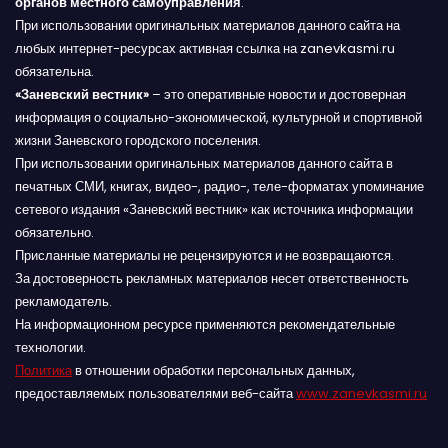
органов местного самоуправления
.
При использовании оригинальных материалов данного сайта на
любых интернет-ресурсах активная ссылка на zanevkasmi.ru
обязательна.
«Заневский вестник»
– это оперативные новости и достоверная
информация о социально-экономической, культурной и спортивной
жизни Заневского городского поселения.
При использовании оригинальных материалов данного сайта в
печатных СМИ, книгах, видео-, радио-, теле-форматах упоминание
сетевого издания «Заневский вестник» как источника информации
обязательно.
Присланные материалы не рецензируются и не возвращаются.
За достоверность рекламных материалов несет ответственность
рекламодатель.
На информационном ресурсе применяются рекомендательные
технологии.
Политика
в отношении обработки персональных данных,
предоставляемых пользователями веб-сайта
www.zanevkasmi.ru