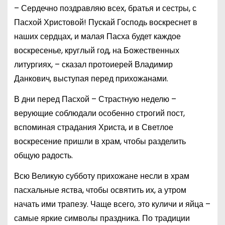
– Сердечно поздравляю всех, братья и сестры, с
Пасхой Христовой! Пускай Господь воскреснет в
наших сердцах, и малая Пасха будет каждое
воскресенье, круглый год, на Божественных
литургиях, – сказал протоиерей Владимир
Данкович, выступая перед прихожанами.
В дни перед Пасхой – Страстную неделю –
верующие соблюдали особенно строгий пост,
вспоминая страдания Христа, и в Светлое
воскресение пришли в храм, чтобы разделить
общую радость.
Всю Великую субботу прихожане несли в храм
пасхальные яства, чтобы освятить их, а утром
начать ими трапезу. Чаще всего, это куличи и яйца –
самые яркие символы праздника. По традиции