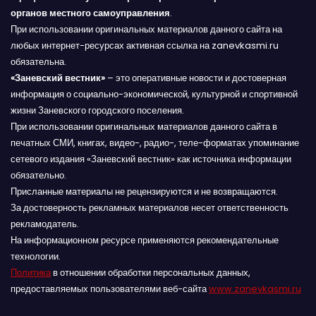
органов местного самоуправления
.
При использовании оригинальных материалов данного сайта на
любых интернет-ресурсах активная ссылка на zanevkasmi.ru
обязательна.
«Заневский вестник»
– это оперативные новости и достоверная
информация о социально-экономической, культурной и спортивной
жизни Заневского городского поселения.
При использовании оригинальных материалов данного сайта в
печатных СМИ, книгах, видео-, радио-, теле-форматах упоминание
сетевого издания «Заневский вестник» как источника информации
обязательно.
Присланные материалы не рецензируются и не возвращаются.
За достоверность рекламных материалов несет ответственность
рекламодатель.
На информационном ресурсе применяются рекомендательные
технологии.
Политика
в отношении обработки персональных данных,
предоставляемых пользователями веб-сайта
www.zanevkasmi.ru