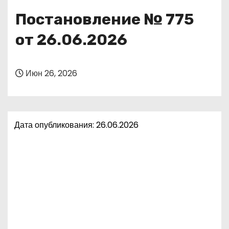
о
Постановление № 775
м
у
от 26.06.2026
Июн 26, 2026
Дата опубликования: 26.06.2026