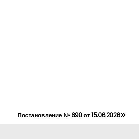
Постановление № 690 от 15.06.2026