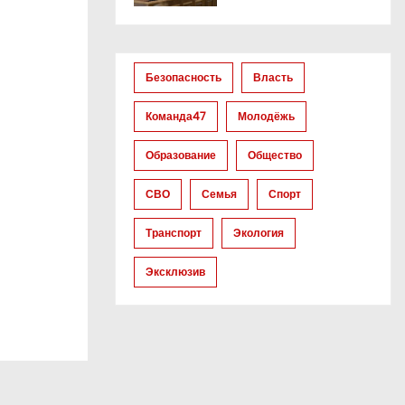
Безопасность
Власть
Команда47
Молодёжь
Образование
Общество
СВО
Семья
Спорт
Транспорт
Экология
Эксклюзив