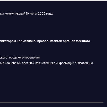
ых коммуникаций 10 июня 2025 года.
ликатором нормативно-правовых актов органов местного
кого городского поселения.
ния «Заневский вестник» как источника информации обязательно.