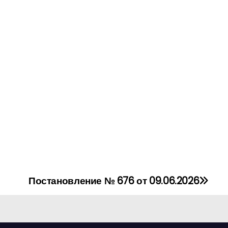
Постановление № 676 от 09.06.2026