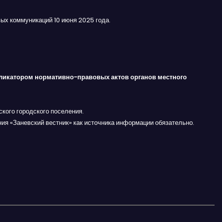
ых коммуникаций 10 июня 2025 года.
ликатором нормативно-правовых актов органов местного
кого городского поселения.
ния «Заневский вестник» как источника информации обязательно.