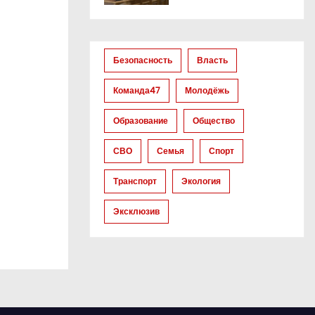
Безопасность
Власть
Команда47
Молодёжь
Образование
Общество
СВО
Семья
Спорт
Транспорт
Экология
Эксклюзив