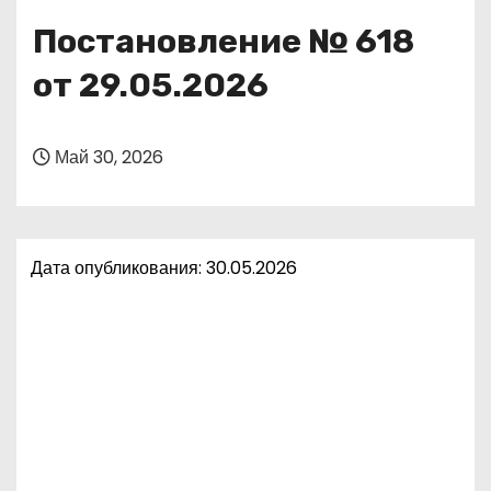
о
Постановление № 618
м
у
от 29.05.2026
Май 30, 2026
Дата опубликования: 30.05.2026