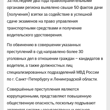
За последние два года правоохранительными
органами региона выявлено свыше 50 фактов дачи
(получения) взятки за содействие в успешной
сдаче экзаменов на право управления
транспортными средствами и получение
водительского удостоверения.
По обвинению в совершении указанных
преступлений в суд направлено более 30
уголовных дел в отношении граждан – кандидатов в
водители, а также должностных лиц
специализированных подразделений МВД России
по г. Санкт-Петербургу и Ленинградской области.
Совершённые преступления являются
коррупционными, представляют повышенную
общественную опасность, поскольку подрывают
авторитет системы государственных органов