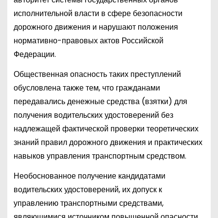
исполнительной власти в сфере безопасности
дорожного движения и нарушают положения
нормативно-правовых актов Российской
Федерации.
Общественная опасность таких преступлений
обусловлена также тем, что гражданами
передавались денежные средства (взятки) для
получения водительских удостоверений без
надлежащей фактической проверки теоретических
знаний правил дорожного движения и практических
навыков управления транспортным средством.
Необоснованное получение кандидатами
водительских удостоверений, их допуск к
управлению транспортными средствами,
являющимися источником повышенной опасности,