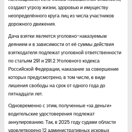
создают угрозу жизни, здоровью и имуществу
неопределённого круга лиц из числа участников
дорожного движения.
Дача взятки является уголовно-наказуемым
деянием и в зависимости от её суммы действия
взяткодателя подлежат уголовной ответственности
по статьям 291 и 291.2 Уголовного кодекса
Российской Федерации, наказание за совершение
которых предусмотрено, в том числе, в виде
лишения свободы на срок от одного года до
пятнадцати лет.
Одновременно с этим, полученные «за деньги»
водительские удостоверения подлежат
аннулированию. Так, в 2025 году судами области
удовлетворено 12 административных исковых