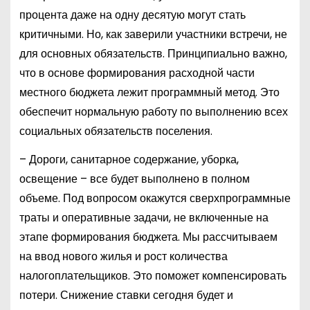
процента даже на одну десятую могут стать
критичными. Но, как заверили участники встречи, не
для основных обязательств. Принципиально важно,
что в основе формирования расходной части
местного бюджета лежит программный метод. Это
обеспечит нормальную работу по выполнению всех
социальных обязательств поселения.
– Дороги, санитарное содержание, уборка,
освещение – все будет выполнено в полном
объеме. Под вопросом окажутся сверхпрограммные
траты и оперативные задачи, не включенные на
этапе формирования бюджета. Мы рассчитываем
на ввод нового жилья и рост количества
налогоплательщиков. Это поможет компенсировать
потери. Снижение ставки сегодня будет и