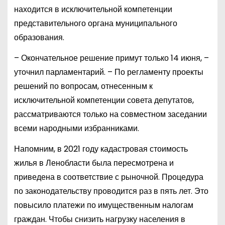
находится в исключительной компетенции
представительного органа муниципального
образования.
– Окончательное решение примут только 14 июня, –
уточнил парламентарий. – По регламенту проекты
решений по вопросам, отнесенным к
исключительной компетенции совета депутатов,
рассматриваются только на совместном заседании
всеми народными избранниками.
Напомним, в 2021 году кадастровая стоимость
жилья в Ленобласти была пересмотрена и
приведена в соответствие с рыночной. Процедура
по законодательству проводится раз в пять лет. Это
повысило платежи по имущественным налогам
граждан. Чтобы снизить нагрузку населения в