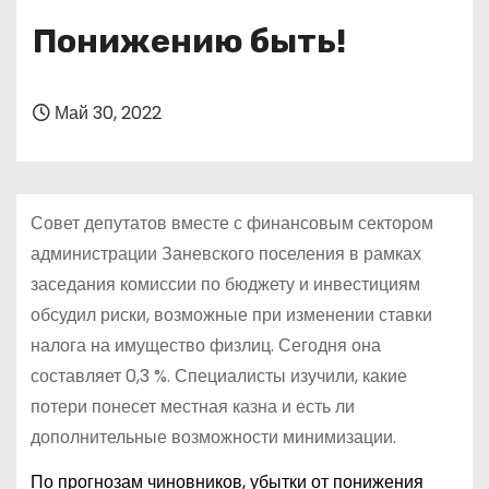
о
Понижению быть!
м
у
Май 30, 2022
Совет депутатов вместе с финансовым сектором
администрации Заневского поселения в рамках
заседания комиссии по бюджету и инвестициям
обсудил риски, возможные при изменении ставки
налога на имущество физлиц. Сегодня она
составляет 0,3 %. Специалисты изучили, какие
потери понесет местная казна и есть ли
дополнительные возможности минимизации.
По прогнозам чиновников, убытки от понижения