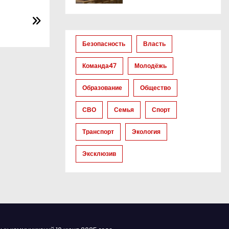
Безопасность
Власть
Команда47
Молодёжь
Образование
Общество
СВО
Семья
Спорт
Транспорт
Экология
Эксклюзив