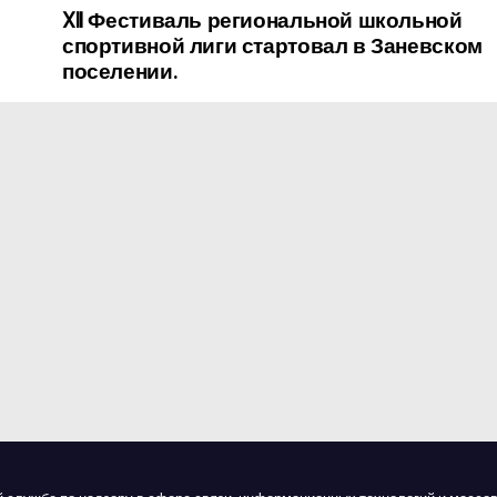
XII Фестиваль региональной школьной
спортивной лиги стартовал в Заневском
поселении.