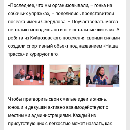
«Последнее, что мы организовывали, – гонка на
собачьих упряжках, – поделились представители
поселка имени Свердлова. – Поучаствовать могла
не только молодежь, но и все остальные жители». А
ребята из Куйвозовского поселения своими силами
создали спортивный объект под названием «Наша
трасса» и курируют его.
Чтобы претворить свои смелые идеи в жизнь,
юноши и девушки активно взаимодействуют с
местными администрациями. Каждый из
присутствующих с легкостью может назвать, как