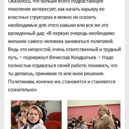
Оказалось, что больше всего подрастающее
поколение интересует, как начать карьеру во
властных структурах и можно ли освоить
необходимые для этого навыки или все же это
врожденный дар. «В первую очередь необходимо
желание самого человека заниматься политикой.
Ведь это непростой, очень ответственный и трудный
путь, – подчеркнул Вячеслав Кондратьев. – Надо
полностью отдаваться своей работе, понимать, что
ты делаешь, принимая то или иное решение.
Политиками, конечно же, становятся и становятся
сознательно».