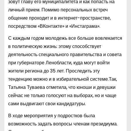
зовут главу его муниципалитета и как попасть на
личный прием. Помимо персональных встреч
общение проходит и в интернет-пространстве,
посредством «ВКонтакте» и «Инстаграма».
С каждым годом молодежь все больше вовлекается
в политическую жизнь: этому способствует
деятельность специального правительства и совета
при губернаторе Ленобласти, куда могут войти
жители региона до 35 лет. Проследить эту
тенденцию можно и в избирательной системе.Так,
Татьяна Туваева отметила, что юноши и девушки
сейчас не только голосуют на выборах, но и чаще
сами выдвигают свои кандидатуры.
В ходе мероприятия у подростков была
возможность задать вопросы членам президиума.