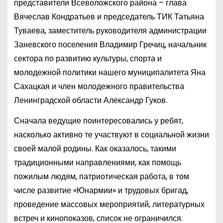
представители Всеволожского района – глава
Вячеслав Кондратьев и председатель ТИК Татьяна
Туваева, заместитель руководителя администрации
Заневского поселения Владимир Гречиц, начальник
сектора по развитию культуры, спорта и
молодежной политики нашего муниципалитета Яна
Сахацкая и член молодежного правительства
Ленинградской области Александр Гуков.
Сначала ведущие поинтересовались у ребят,
насколько активно те участвуют в социальной жизни
своей малой родины. Как оказалось, такими
традиционными направлениями, как помощь
пожилым людям, патриотическая работа, в том
числе развитие «Юнармии» и трудовых бригад,
проведение массовых мероприятий, литературных
встреч и кинопоказов, список не ограничился.