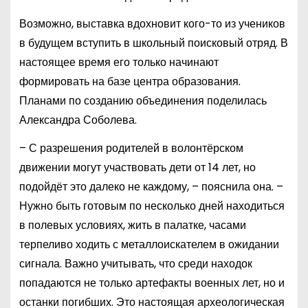
Возможно, выставка вдохновит кого-то из учеников
в будущем вступить в школьный поисковый отряд. В
настоящее время его только начинают
формировать на базе центра образования.
Планами по созданию объединения поделилась
Александра Соболева.
– С разрешения родителей в волонтёрском
движении могут участвовать дети от 14 лет, но
подойдёт это далеко не каждому, – пояснила она. –
Нужно быть готовым по несколько дней находиться
в полевых условиях, жить в палатке, часами
терпеливо ходить с металлоискателем в ожидании
сигнала. Важно учитывать, что среди находок
попадаются не только артефакты военных лет, но и
останки погибших. Это настоящая археологическая