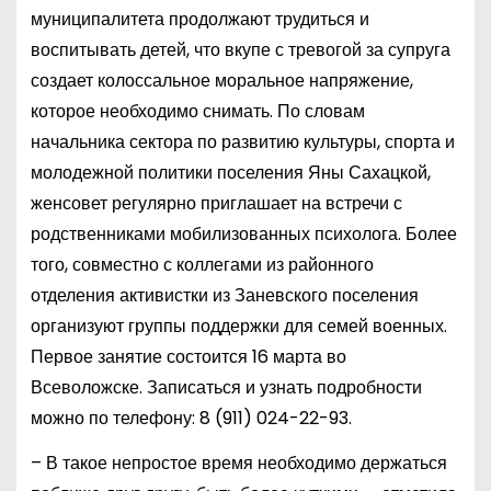
муниципалитета продолжают трудиться и
воспитывать детей, что вкупе с тревогой за супруга
создает колоссальное моральное напряжение,
которое необходимо снимать. По словам
начальника сектора по развитию культуры, спорта и
молодежной политики поселения Яны Сахацкой,
женсовет регулярно приглашает на встречи с
родственниками мобилизованных психолога. Более
того, совместно с коллегами из районного
отделения активистки из Заневского поселения
организуют группы поддержки для семей военных.
Первое занятие состоится 16 марта во
Всеволожске. Записаться и узнать подробности
можно по телефону:
8 (911) 024-22-93
.
– В такое непростое время необходимо держаться