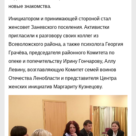
новые знакомства.
Инициатором и принимающей стороной стал
женсовет Заневского поселения. Активистки
пригласили к разговору своих коллег из
Всеволожского района, а также психолога Георгия
Грачёва, председателя районного Комитета по
опеке и попечительству Ирину Гончарову, Аллу
Левину, возглавляющую Комитет семей воинов
Отечества Ленобласти и представителя Центра
женских инициатив Маргариту Кузнецову.