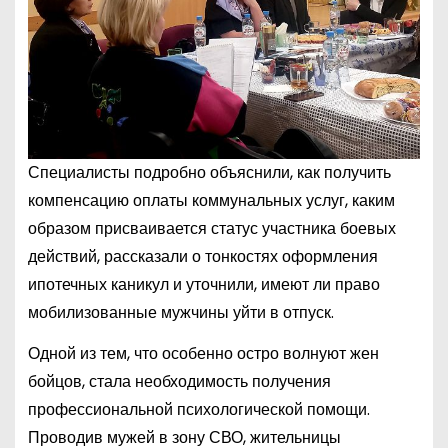
Специалисты подробно объяснили, как получить
компенсацию оплаты коммунальных услуг, каким
образом присваивается статус участника боевых
действий, рассказали о тонкостях оформления
ипотечных каникул и уточнили, имеют ли право
мобилизованные мужчины уйти в отпуск.
Одной из тем, что особенно остро волнуют жен
бойцов, стала необходимость получения
профессиональной психологической помощи.
Проводив мужей в зону СВО, жительницы