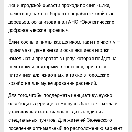
Ленинградской области проходит акция «Ёлки,
палки и щепа» по сбору и переработке хвойных
деревьев, организованная АНО «Экологические
добровольческие проекты».
Ёлки, сосны и пихты как целиком, так и по частям –
принимают даже ветки и осыпавшиеся иголки –
измельчат и превратят в щепу, которая пойдет на
подстилку и подкормку в конюшни, приюты и
питомники для животных, а также в городские
хозяйства для мульчирования растений.
Для того, чтобы поддержать инициативу, нужно
освободить деревце от мишуры, блесток, скотча и
упаковочных материалов и сдать в один из
специальных пунктов. Для жителей Заневского
поселения оптимальный по расположению вариант