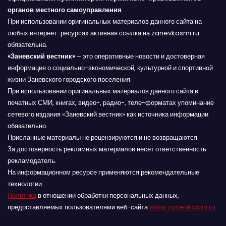
органов местного самоуправления
.
При использовании оригинальных материалов данного сайта на
любых интернет-ресурсах активная ссылка на zanevkasmi.ru
обязательна.
«Заневский вестник»
– это оперативные новости и достоверная
информация о социально-экономической, культурной и спортивной
жизни Заневского городского поселения.
При использовании оригинальных материалов данного сайта в
печатных СМИ, книгах, видео-, радио-, теле-форматах упоминание
сетевого издания «Заневский вестник» как источника информации
обязательно.
Присланные материалы не рецензируются и не возвращаются.
За достоверность рекламных материалов несет ответственность
рекламодатель.
На информационном ресурсе применяются рекомендательные
технологии.
Политика
в отношении обработки персональных данных,
предоставляемых пользователями веб-сайта
www.zanevkasmi.ru