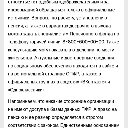
относиться к подобным «доброжелателям» и за
информацией обращаться только в официальные
источники. Вопросы по расчету, установлению
пенсии, а также о вариантах досрочного выхода
можно задать специалистам Пенсионного фонда по
телефону горячей линии:
8-800-600-00-00
. Также
консультацию могут оказать в отделении по месту
жительства. Актуальные и достоверные сведения
по социальному обеспечению находятся на сайте и
на региональной странице ОПФР, а также в
официальных группах в соцсетях «ВКонтакте» и
«Одноклассники».
Напоминаем, что никакие сторонние организации
не имеют доступа к базам данных ПФР. А право на
пенсию и ее размер определяется в строгом
соответствии с законом. Единственным основанием