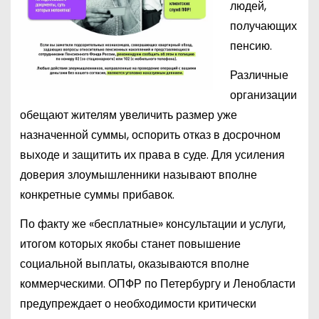
людей,
получающих
пенсию.
Различные
организации
обещают жителям увеличить размер уже
назначенной суммы, оспорить отказ в досрочном
выходе и защитить их права в суде. Для усиления
доверия злоумышленники называют вполне
конкретные суммы прибавок.
По факту же «бесплатные» консультации и услуги,
итогом которых якобы станет повышение
социальной выплаты, оказываются вполне
коммерческими. ОПФР по Петербургу и Ленобласти
предупреждает о необходимости критически