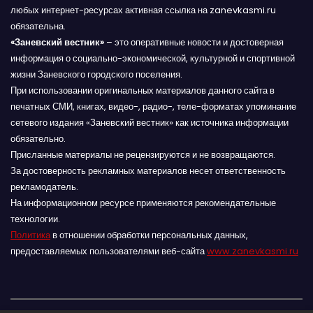
любых интернет-ресурсах активная ссылка на zanevkasmi.ru
обязательна.
«Заневский вестник»
– это оперативные новости и достоверная
информация о социально-экономической, культурной и спортивной
жизни Заневского городского поселения.
При использовании оригинальных материалов данного сайта в
печатных СМИ, книгах, видео-, радио-, теле-форматах упоминание
сетевого издания «Заневский вестник» как источника информации
обязательно.
Присланные материалы не рецензируются и не возвращаются.
За достоверность рекламных материалов несет ответственность
рекламодатель.
На информационном ресурсе применяются рекомендательные
технологии.
Политика
в отношении обработки персональных данных,
предоставляемых пользователями веб-сайта
www.zanevkasmi.ru