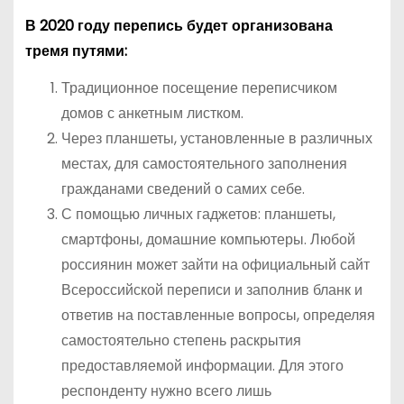
В 2020 году перепись будет организована
тремя путями:
Традиционное посещение переписчиком
домов с анкетным листком.
Через планшеты, установленные в различных
местах, для самостоятельного заполнения
гражданами сведений о самих себе.
С помощью личных гаджетов: планшеты,
смартфоны, домашние компьютеры. Любой
россиянин может зайти на официальный сайт
Всероссийской переписи и заполнив бланк и
ответив на поставленные вопросы, определяя
самостоятельно степень раскрытия
предоставляемой информации. Для этого
респонденту нужно всего лишь