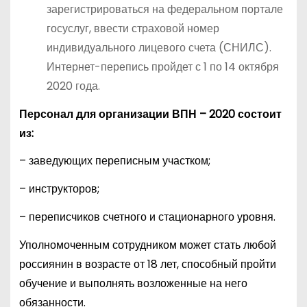
зарегистрироваться на федеральном портале
госуслуг, ввести страховой номер
индивидуального лицевого счета (СНИЛС).
Интернет-перепись пройдет с 1 по 14 октября
2020 года.
Персонал для организации ВПН – 2020 состоит
из:
– заведующих переписным участком;
– инструкторов;
– переписчиков счетного и стационарного уровня.
Уполномоченным сотрудником может стать любой
россиянин в возрасте от 18 лет, способный пройти
обучение и выполнять возложенные на него
обязанности.