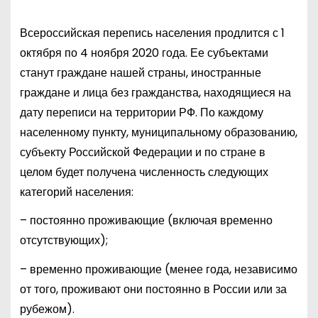
Всероссийская перепись населения продлится с 1
октября по 4 ноября 2020 года. Ее субъектами
станут граждане нашей страны, иностранные
граждане и лица без гражданства, находящиеся на
дату переписи на территории РФ. По каждому
населенному пункту, муниципальному образованию,
субъекту Российской Федерации и по стране в
целом будет получена численность следующих
категорий населения:
– постоянно проживающие (включая временно
отсутствующих);
– временно проживающие (менее года, независимо
от того, проживают они постоянно в России или за
рубежом).