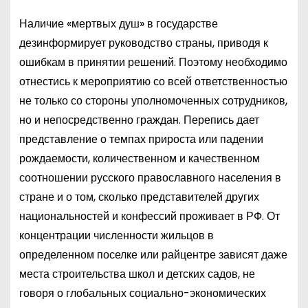
Наличие «мертвых душ» в государстве
дезинформирует руководство страны, приводя к
ошибкам в принятии решений. Поэтому необходимо
отнестись к мероприятию со всей ответственностью
не только со стороны уполномоченных сотрудников,
но и непосредственно граждан. Перепись дает
представление о темпах прироста или падении
рождаемости, количественном и качественном
соотношении русского православного населения в
стране и о том, сколько представителей других
национальностей и конфессий проживает в РФ. От
концентрации численности жильцов в
определенном поселке или райцентре зависят даже
места строительства школ и детских садов, не
говоря о глобальных социально-экономических