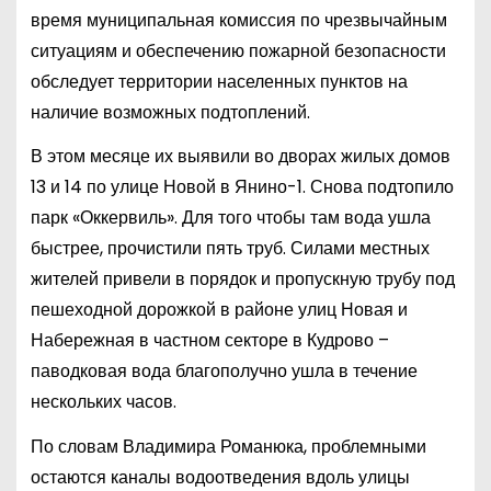
время муниципальная комиссия по чрезвычайным
ситуациям и обеспечению пожарной безопасности
обследует территории населенных пунктов на
наличие возможных подтоплений.
В этом месяце их выявили во дворах жилых домов
13 и 14 по улице Новой в Янино-1. Снова подтопило
парк «Оккервиль». Для того чтобы там вода ушла
быстрее, прочистили пять труб. Силами местных
жителей привели в порядок и пропускную трубу под
пешеходной дорожкой в районе улиц Новая и
Набережная в частном секторе в Кудрово –
паводковая вода благополучно ушла в течение
нескольких часов.
По словам Владимира Романюка, проблемными
остаются каналы водоотведения вдоль улицы