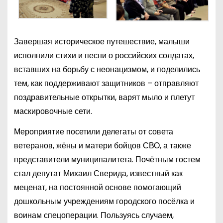
Завершая историческое путешествие, малыши
исполнили стихи и песни о российских солдатах,
вставших на борьбу с неонацизмом, и поделились
тем, как поддерживают защитников – отправляют
поздравительные открытки, варят мыло и плетут
маскировочные сети.
Мероприятие посетили делегаты от совета
ветеранов, жёны и матери бойцов СВО, а также
представители муниципалитета. Почётным гостем
стал депутат Михаил Сверида, известный как
меценат, на постоянной основе помогающий
дошкольным учреждениям городского посёлка и
воинам спецоперации. Пользуясь случаем,