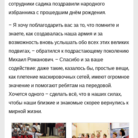
сотрудники садика поздравили народного
избранника с прошедшим днём рождения.
– Я хочу поблагодарить вас за то, что помните и
знаете, как создавалась наша армия и за
возможность вновь услышать обо всех этих великих
подвигах, – обратился к подрастающему поколению
Михаил Романович. – Спасибо и за ваше
содействие: даже такие, казалось бы, простые вещи,
как плетение маскировочных сетей, имеют огромное
значение и помогают ребятам на передовой.
Хочется одного – сделать всё, что в наших силах,
чтобы наши близкие и знакомые скорее вернулись к
мирной жизни.