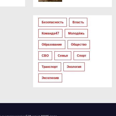
Безопасность
Власть
Команда47
Молодёжь
Образование
Общество
СВО
Семья
Спорт
Транспорт
Экология
Эксклюзив