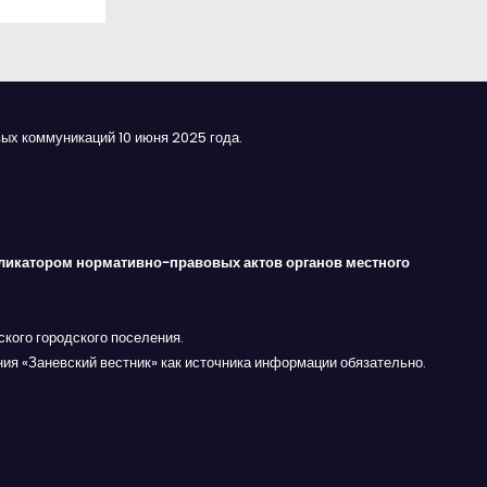
ых коммуникаций 10 июня 2025 года.
ликатором нормативно-правовых актов органов местного
кого городского поселения.
ния «Заневский вестник» как источника информации обязательно.