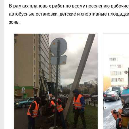
В рамках плановых работ по всему поселению рабочие
автобусные остановки, детские и спортивные площадк
зоны.