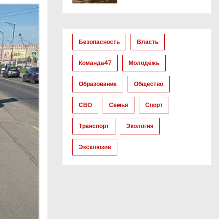
Безопасность
Власть
Команда47
Молодёжь
Образование
Общество
СВО
Семья
Спорт
Транспорт
Экология
Эксклюзив