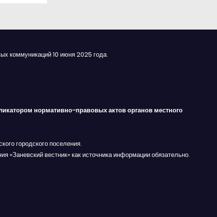
ых коммуникаций 10 июня 2025 года.
ликатором нормативно-правовых актов органов местного
кого городского поселения.
ния «Заневский вестник» как источника информации обязательно.