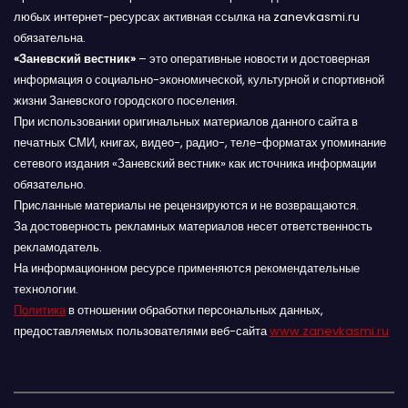
любых интернет-ресурсах активная ссылка на zanevkasmi.ru
обязательна.
«Заневский вестник»
– это оперативные новости и достоверная
информация о социально-экономической, культурной и спортивной
жизни Заневского городского поселения.
При использовании оригинальных материалов данного сайта в
печатных СМИ, книгах, видео-, радио-, теле-форматах упоминание
сетевого издания «Заневский вестник» как источника информации
обязательно.
Присланные материалы не рецензируются и не возвращаются.
За достоверность рекламных материалов несет ответственность
рекламодатель.
На информационном ресурсе применяются рекомендательные
технологии.
Политика
в отношении обработки персональных данных,
предоставляемых пользователями веб-сайта
www.zanevkasmi.ru