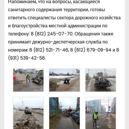
Напоминаем, что на вопросы, касающиеся
санитарного содержания территории, готовы
ответить специалисты сектора дорожного хозяйства
и благоустройства местной администрации по
телефону:
8 (812) 245-07-70
. Обращения также
принимает дежурно-диспетчерская служба по
номерам:
8 (812) 521-71-46
,
8 (812) 679-09-94
и
8
(931) 539-42-58
.