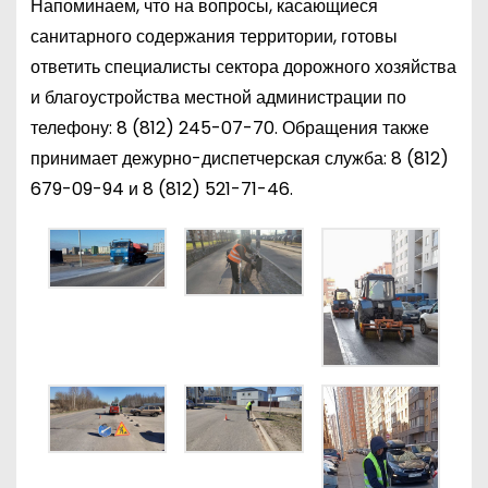
Напоминаем, что на вопросы, касающиеся
санитарного содержания территории, готовы
ответить специалисты сектора дорожного хозяйства
и благоустройства местной администрации по
телефону:
8 (812) 245-07-70
. Обращения также
принимает дежурно-диспетчерская служба:
8 (812)
679-09-94
и
8 (812) 521-71-46
.