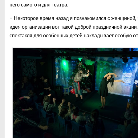
него самого и для театра.
– Некоторое время назад я познакомился с женщиной, 
идея организации вот такой доброй праздничной акции,
спектакля для особенных детей накладывает особую от