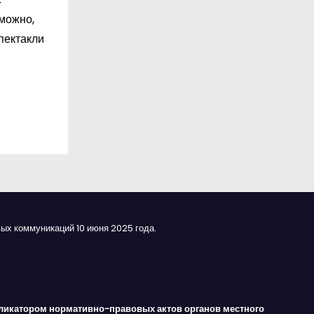
зможно,
пектакли
ых коммуникаций 10 июня 2025 года.
ликатором нормативно-правовых актов органов местного