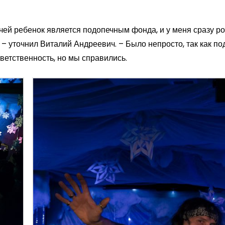
чей ребенок является подопечным фонда, и у меня сразу р
 – уточнил Виталий Андреевич. – Было непросто, так как по
ветственность, но мы справились.