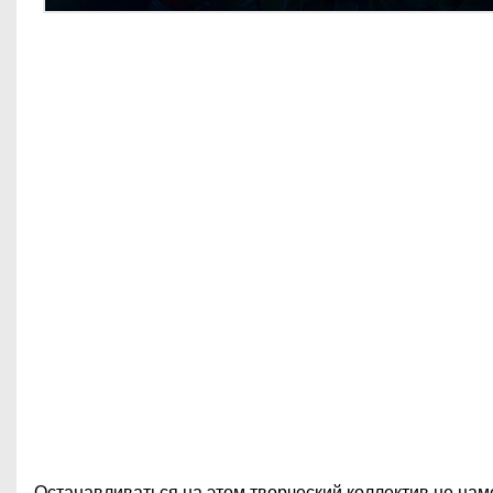
Останавливаться на этом творческий коллектив не нам