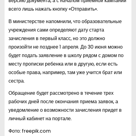
версию документа, а с началом приемной кампании
всего лишь нажать кнопку «Отправить».
В министерстве напомнили, что образовательные
учреждения сами определяют дату старта
зачисления в первый класс, но это должно
произойти не позднее 1 апреля. До 30 июня можно
будет подать заявление в школу рядом с домом по
месту прописки ребенка или в другую, если есть
особые права, например, там уже учится брат или
сестра.
Обращение будет рассмотрено в течение трех
рабочих дней после окончания приема заявок, а
уведомление о возможности зачисления придет в
личный кабинет на портале.
Фото: freepik.com