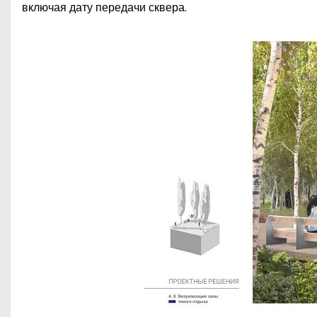
включая дату передачи сквера.