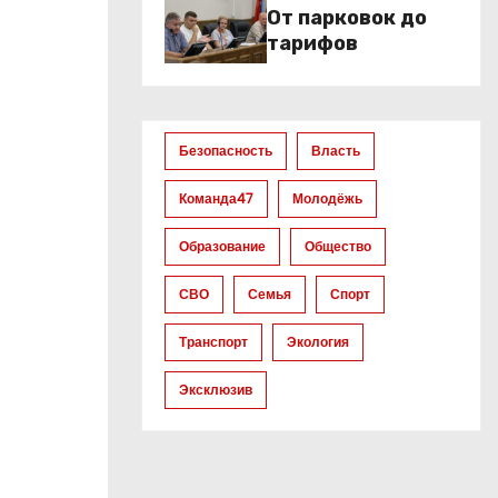
От парковок до
тарифов
Безопасность
Власть
Команда47
Молодёжь
Образование
Общество
СВО
Семья
Спорт
Транспорт
Экология
Эксклюзив