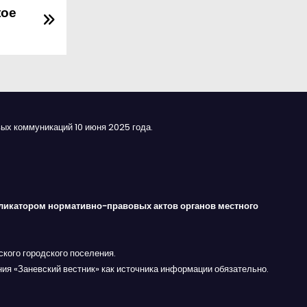
кое
ых коммуникаций 10 июня 2025 года.
ликатором нормативно-правовых актов органов местного
кого городского поселения.
ния «Заневский вестник» как источника информации обязательно.