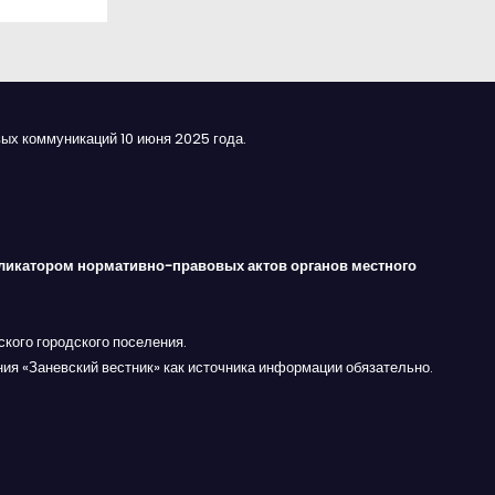
ых коммуникаций 10 июня 2025 года.
ликатором нормативно-правовых актов органов местного
кого городского поселения.
ния «Заневский вестник» как источника информации обязательно.