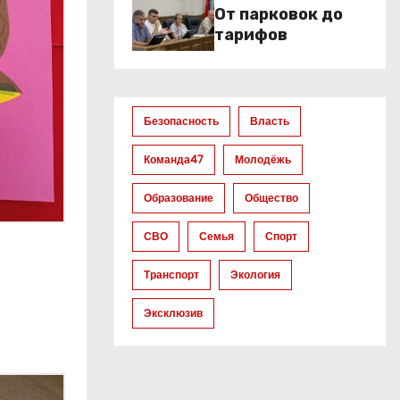
От парковок до
тарифов
Безопасность
Власть
Команда47
Молодёжь
Образование
Общество
СВО
Семья
Спорт
Транспорт
Экология
Эксклюзив