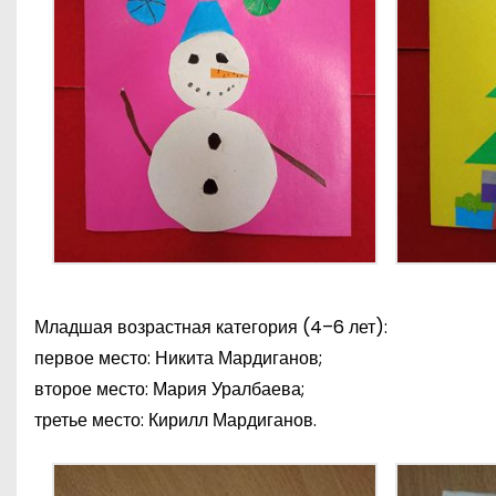
Младшая возрастная категория (4–6 лет):
первое место: Никита Мардиганов;
второе место: Мария Уралбаева;
третье место: Кирилл Мардиганов.