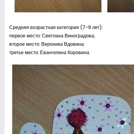
Средняя возрастная категория (7–9 лет):
первое место: Светлана Виноградова;
второе место: Вероника Вдовина;
третье место: Евангелина Коровина.