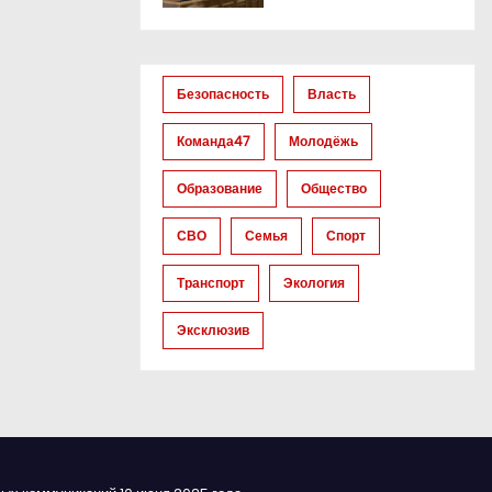
Безопасность
Власть
Команда47
Молодёжь
Образование
Общество
СВО
Семья
Спорт
Транспорт
Экология
Эксклюзив