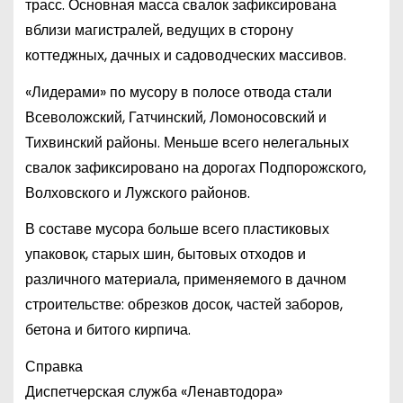
трасс. Основная масса свалок зафиксирована
вблизи магистралей, ведущих в сторону
коттеджных, дачных и садоводческих массивов.
«Лидерами» по мусору в полосе отвода стали
Всеволожский, Гатчинский, Ломоносовский и
Тихвинский районы. Меньше всего нелегальных
свалок зафиксировано на дорогах Подпорожского,
Волховского и Лужского районов.
В составе мусора больше всего пластиковых
упаковок, старых шин, бытовых отходов и
различного материала, применяемого в дачном
строительстве: обрезков досок, частей заборов,
бетона и битого кирпича.
Справка
Диспетчерская служба «Ленавтодора»