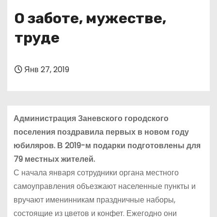
о
О заботе, мужестве,
м
у
труде
Янв 27, 2019
Администрация Заневского городского
поселения поздравила первых в новом году
юбиляров. В 2019-м подарки подготовлены для
79 местных жителей.
С начала января сотрудники органа местного
самоуправления объезжают населенные пункты и
вручают именинникам праздничные наборы,
состоящие из цветов и конфет. Ежегодно они