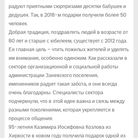
радуют приятными сюрпризами десятки бабушек и
дедушек. Так, в 2018-м подарки получили более 50
человек.
Добрая традиция, поздравлять людей в возрасте от
80 лет и старше с юбилеем, существует с 2012 года.
Ее главная цель – чтить пожилых жителей и уделять
им внимание, особенно одиноким. Как рассказали в
секторе организационной и социальной работы
администрации Заневского поселения,
именинников радует такая забота, и они всегда
очень благодарны. Специалисты сектора
подчеркнули, что в этой идее важна и связь между
разными поколениями, которая укрепляется в
процессе общения.
95-летняя Казимира Иосифовна Козлова из
Хирвости в новом году получила подарок одной из