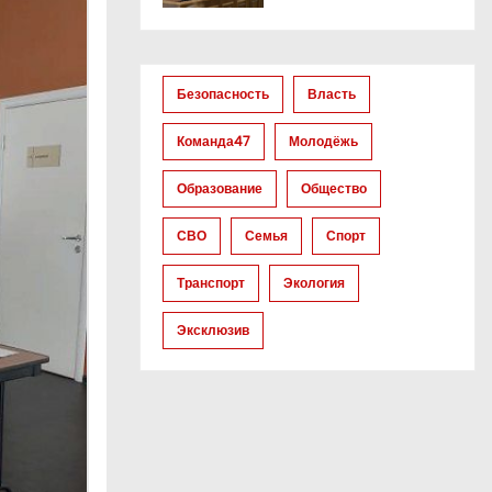
Безопасность
Власть
Команда47
Молодёжь
Образование
Общество
СВО
Семья
Спорт
Транспорт
Экология
Эксклюзив