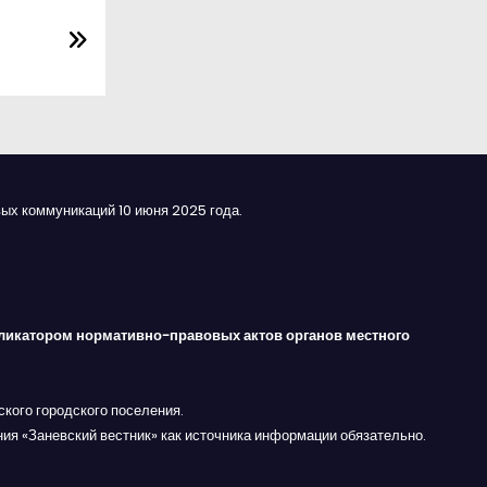
ых коммуникаций 10 июня 2025 года.
ликатором нормативно-правовых актов органов местного
кого городского поселения.
ния «Заневский вестник» как источника информации обязательно.