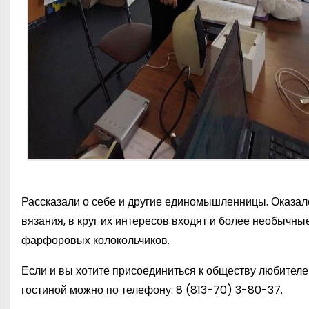
Рассказали о себе и другие единомышленницы. Оказало
вязания, в круг их интересов входят и более необычн
фарфоровых колокольчиков.
Если и вы хотите присоединиться к обществу любител
гостиной можно по телефону:
8 (813-70) 3-80-37
.