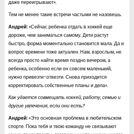
даже переигрывают».
Тем не менее такие встречи частыми не назовешь.
Андрей:
«Сейчас ребенка отдать в хоккей еще
дороже, чем заниматься самому. Дети растут
быстро, форма моментально становится мала. Да и
вопрос времени тоже актуален. Нам, взрослым, не
всегда просто найти время поздно вечером, а
ребенка, особенно если он совсем маленький,
нужно привезти-отвезти. Снова приходится
корректировать собственные планы и дела».
Как удается совмещать хоккей, работу, семью и
другие увлечения, если они есть?
Андрей:
«Это основная проблема в любительском
спорте. Пока тебя и твою команду не связывают