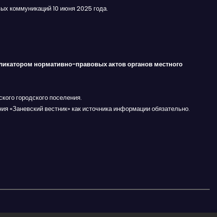
ых коммуникаций 10 июня 2025 года.
ликатором нормативно-правовых актов органов местного
кого городского поселения.
ния «Заневский вестник» как источника информации обязательно.