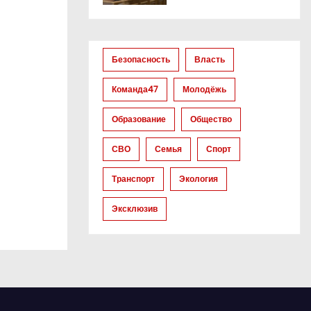
Безопасность
Власть
Команда47
Молодёжь
Образование
Общество
СВО
Семья
Спорт
Транспорт
Экология
Эксклюзив