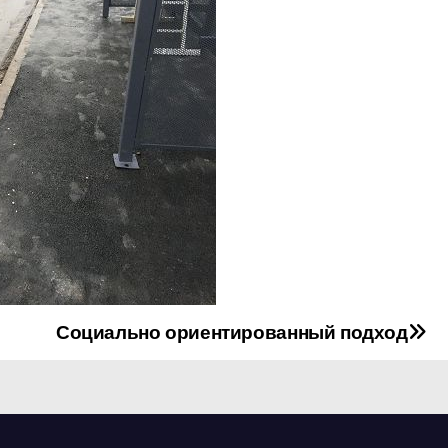
Социально ориентированный подход