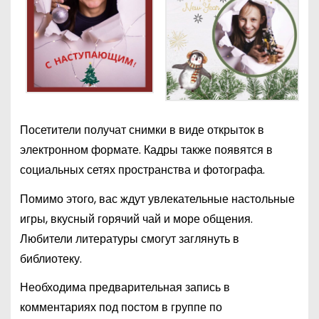
Посетители получат снимки в виде открыток в
электронном формате. Кадры также появятся в
социальных сетях пространства и фотографа.
Помимо этого, вас ждут увлекательные настольные
игры, вкусный горячий чай и море общения.
Любители литературы смогут заглянуть в
библиотеку.
Необходима предварительная запись в
комментариях под постом в группе по