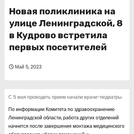
о
Новая поликлиника на
м
у
улице Ленинградской, 8
в Кудрово встретила
первых посетителей
Май 5, 2023
С 5 мая проводить прием начали врачи-педиатры.
По информации Комитета по здравоохранению
Ленинградской области, работа других отделений
начнется после завершения монтажа медицинского