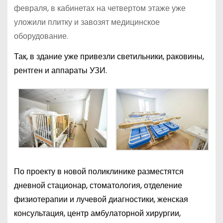
февраля, в кабинетах на четвертом этаже уже
уложили плитку и завозят медицинское
оборудование.
Так, в здание уже привезли светильники, раковины,
рентген и аппараты УЗИ.
По проекту в новой поликлинике разместятся
дневной стационар, стоматология, отделение
физиотерапии и лучевой диагностики, женская
консультация, центр амбулаторной хирургии,