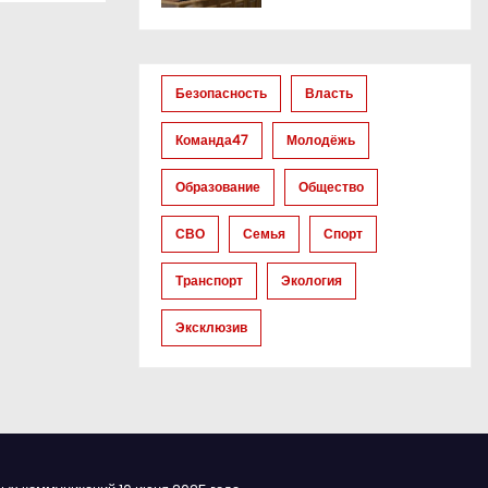
Безопасность
Власть
Команда47
Молодёжь
Образование
Общество
СВО
Семья
Спорт
Транспорт
Экология
Эксклюзив