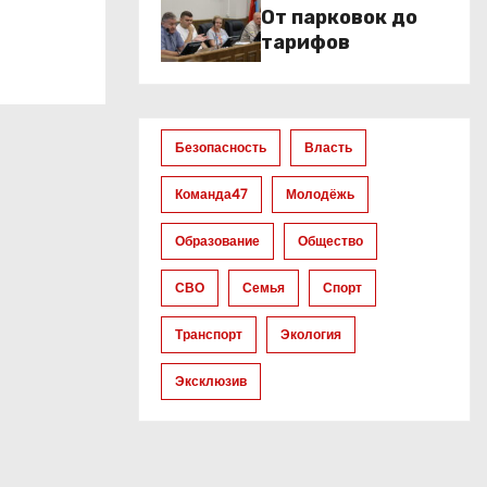
От парковок до
тарифов
Безопасность
Власть
Команда47
Молодёжь
Образование
Общество
СВО
Семья
Спорт
Транспорт
Экология
Эксклюзив