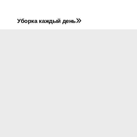
Уборка каждый день