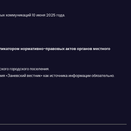
ых коммуникаций 10 июня 2025 года.
ликатором нормативно-правовых актов органов местного
кого городского поселения.
ния «Заневский вестник» как источника информации обязательно.