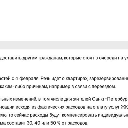
доставить другим гражданам, которые стоят в очереди на 
тей с 4 февраля. Речь идет о квартирах, зарезервированн
каким-либо причинам, например в связи с переездом.
альных изменений, в том числе для жителей Санкт-Петербур
нсации исходя из фактических расходов на оплату услуг ЖК
лю, то сейчас расходы будут компенсировать индивидуальн
мма составит 30, 40 или 50 % от расходов.