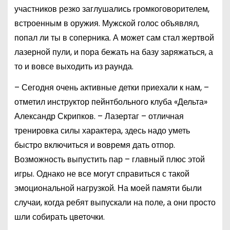
участников резко заглушались громкоговорителем,
встроенным в оружия. Мужской голос объявлял,
попал ли ты в соперника. А может сам стал жертвой
лазерной пули, и пора бежать на базу заряжаться, а
то и вовсе выходить из раунда.
– Сегодня очень активные детки приехали к нам, –
отметил инструктор пейнтбольного клуба «Дельта»
Александр Скрипков. – Лазертаг – отличная
тренировка силы характера, здесь надо уметь
быстро включиться и вовремя дать отпор.
Возможность выпустить пар – главный плюс этой
игры. Однако не все могут справиться с такой
эмоциональной нагрузкой. На моей памяти были
случаи, когда ребят выпускали на поле, а они просто
шли собирать цветочки.