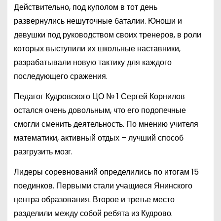
Действительно, под куполом в тот день
развернулись нешуточные баталии. Юноши и
девушки под руководством своих тренеров, в роли
которых выступили их школьные наставники,
разрабатывали новую тактику для каждого
последующего сражения.
Педагог Кудровского ЦО № 1 Сергей Корнилов
остался очень довольным, что его подопечные
смогли сменить деятельность. По мнению учителя
математики, активный отдых – лучший способ
разгрузить мозг.
Лидеры соревнований определились по итогам 15
поединков. Первыми стали учащиеся Янинского
центра образования. Второе и третье место
разделили между собой ребята из Кудрово.