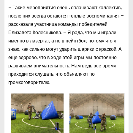
– Такие мероприятия очень сплачивают коллектив,
после них всегда остаются теплые воспоминания, –
рассказала участница команды победителей
Елизавета Колесникова. – Я рада, что мы играли
именно в лазертаг, а не в пейнтбол, потому что я
знаю, как сильно могут ударить шарики с краской. А
еще здорово, что в ходе этой игры мы постоянно
развиваем внимательность. Нам ведь все время
приходится слушать, что объявляют по
громкоговорителю.