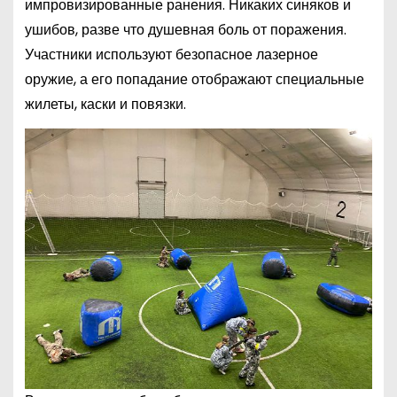
импровизированные ранения. Никаких синяков и
ушибов, разве что душевная боль от поражения.
Участники используют безопасное лазерное
оружие, а его попадание отображают специальные
жилеты, каски и повязки.