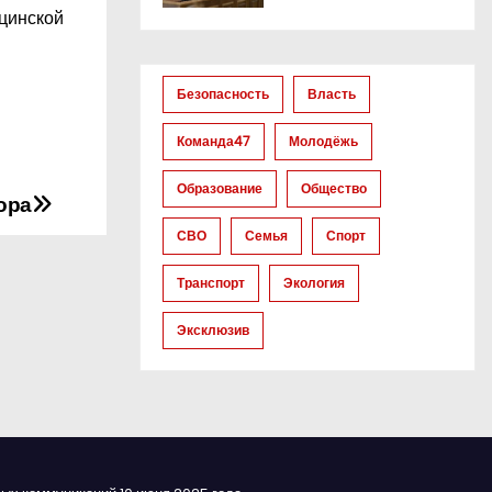
ицинской
Безопасность
Власть
Команда47
Молодёжь
Образование
Общество
ора
СВО
Семья
Спорт
Транспорт
Экология
Эксклюзив