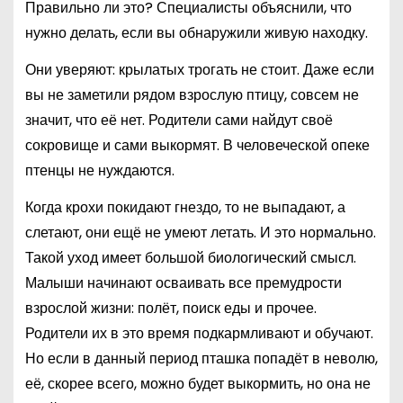
Правильно ли это? Специалисты объяснили, что
нужно делать, если вы обнаружили живую находку.
Они уверяют: крылатых трогать не стоит. Даже если
вы не заметили рядом взрослую птицу, совсем не
значит, что её нет. Родители сами найдут своё
сокровище и сами выкормят. В человеческой опеке
птенцы не нуждаются.
Когда крохи покидают гнездо, то не выпадают, а
слетают, они ещё не умеют летать. И это нормально.
Такой уход имеет большой биологический смысл.
Малыши начинают осваивать все премудрости
взрослой жизни: полёт, поиск еды и прочее.
Родители их в это время подкармливают и обучают.
Но если в данный период пташка попадёт в неволю,
её, скорее всего, можно будет выкормить, но она не