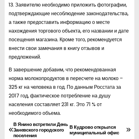
13. Заявителю необходимо приложить фотографии,
подтверждающие несоблюдение законодательства,
а также предоставить информацию о месте
нахождения торгового объекта, его названии и дате
посещения магазина. Кроме того, рекомендуется
внести свои замечания в книгу отзывов и
предложений.
В завершение добавим, что рекомендованная
норма молокопродуктов в пересчете на молоко –
325 кг на человека в год. По данным Росстата за
2017 год, фактическое потребление на душу
населения составляет 231 кг. Это 71 % от
необходимого объема.
В Янино встретили День
Н
В Кудрово открылся
Заневского городского
муниципальный офис
поселения