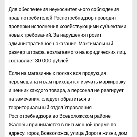
Для обеспечения неукоснительного соблюдения
прав потребителей Роспотребнадзор проводит
проверки исполнения хозяйствующими субъектами
новых требований. За нарушения грозит
административное наказание. Максимальный
размер штрафа, возлагаемого на юридических лиц,
составляет 30 000 рублей.
Если на магазинных полках вся продукция
перемешана и вам приходится изучать маркировку
и ценник каждого товара, а персонал не реагирует
на замечания, следует обратиться в
территориальный отдел Управления
Роспотребнадзора во Всеволожском районе.
Жалобы принимаются в письменной форме по
адресу: город Всеволожск, улица Дорога жизни, дом