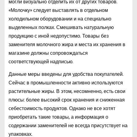
могли визуально отделить их от других товаров.
«Молочку» следует выставлять в отдельном
холодильном оборудовании и на специально
выделенных полках. Смешивать натуральную
продукцию с иной недопустимо. Товары без
заменителя молочного жира и места их хранения в
магазине должны сопровождаться
соответствующей надписью.
Данные меры введены для удобства покупателей.
Сейчас в промышленности активно используются
растительные жиры. В этом, несомненно, есть свои
плюсы: более высокий срок хранения и сниженная
себестоимость продуктов. Однако не все хотят
приобретать такие товары, а информация о
содержании заменителей не всегда присутствует на
упаковках.