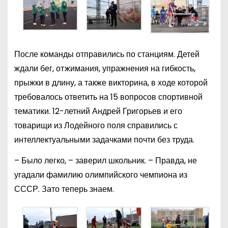
После команды отправились по станциям. Детей
ждали бег, отжимания, упражнения на гибкость,
прыжки в длину, а также викторина, в ходе которой
требовалось ответить на 15 вопросов спортивной
тематики. 12-летний Андрей Григорьев и его
товарищи из Лодейного поля справились с
интеллектуальными задачками почти без труда.
– Было легко, – заверил школьник. – Правда, не
угадали фамилию олимпийского чемпиона из
СССР. Зато теперь знаем.