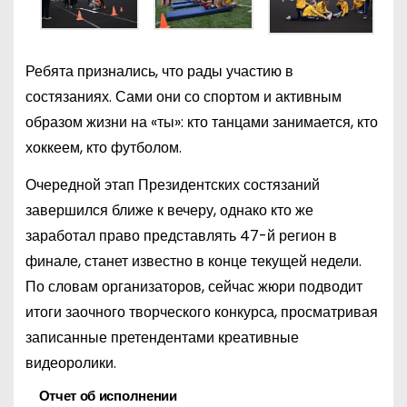
Ребята признались, что рады участию в
состязаниях. Сами они со спортом и активным
образом жизни на «ты»: кто танцами занимается, кто
хоккеем, кто футболом.
Очередной этап Президентских состязаний
завершился ближе к вечеру, однако кто же
заработал право представлять 47-й регион в
финале, станет известно в конце текущей недели.
По словам организаторов, сейчас жюри подводит
итоги заочного творческого конкурса, просматривая
записанные претендентами креативные
видеоролики.
Отчет об исполнении
Н