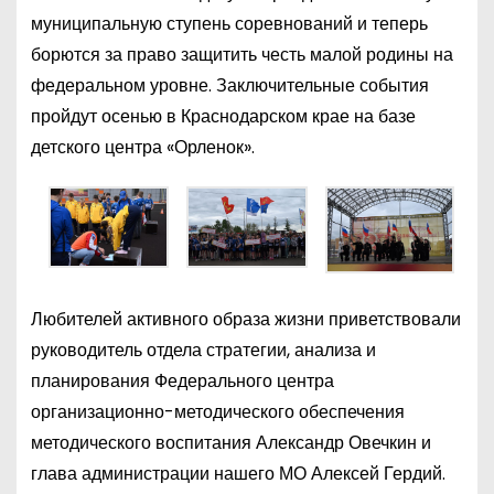
муниципальную ступень соревнований и теперь
борются за право защитить честь малой родины на
федеральном уровне. Заключительные события
пройдут осенью в Краснодарском крае на базе
детского центра «Орленок».
Любителей активного образа жизни приветствовали
руководитель отдела стратегии, анализа и
планирования Федерального центра
организационно-методического обеспечения
методического воспитания Александр Овечкин и
глава администрации нашего МО Алексей Гердий.