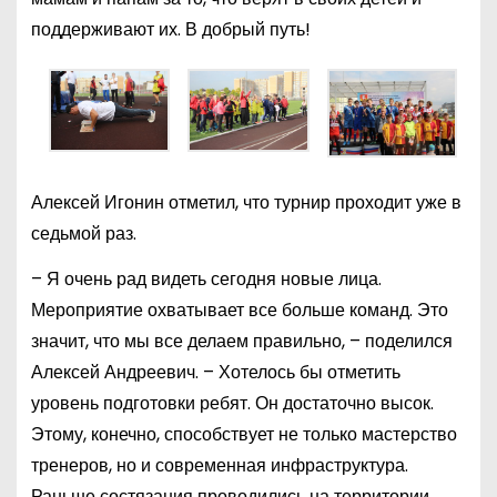
поддерживают их. В добрый путь!
Алексей Игонин отметил, что турнир проходит уже в
седьмой раз.
– Я очень рад видеть сегодня новые лица.
Мероприятие охватывает все больше команд. Это
значит, что мы все делаем правильно, – поделился
Алексей Андреевич. – Хотелось бы отметить
уровень подготовки ребят. Он достаточно высок.
Этому, конечно, способствует не только мастерство
тренеров, но и современная инфраструктура.
Раньше состязания проводились на территории