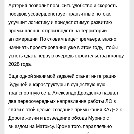
Артерия позволит повысить удобство и скорость
поездок, усовершенствует транзитные потоки,
улучшит логистику и придаст стимул развитию
промышленных производств на территории
агломерации. По словам вице-премьера, важно
начинать проектирование уже в этом году, чтобы
успеть сдать первую очередь строительства к концу
2028 года.
Еще одной значимой задачей станет интеграция
будущей инфраструктуры в существующую
транспортную сеть. Александр Дрозденко назвал
два первоочередных направления работы ЛО в
связи с этой целью: создание примыкания КАД-2 к
Дороге жизни и возведение обхода Мурино с
выездом на Матоксу. Кроме того, параллельно