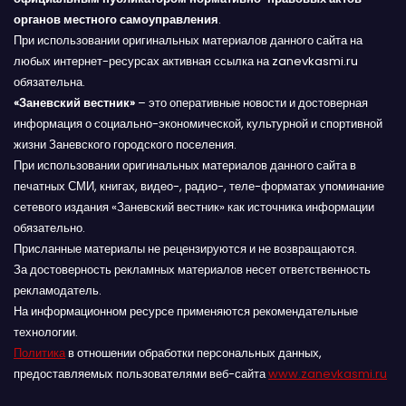
органов местного самоуправления
.
При использовании оригинальных материалов данного сайта на
любых интернет-ресурсах активная ссылка на zanevkasmi.ru
обязательна.
«Заневский вестник»
– это оперативные новости и достоверная
информация о социально-экономической, культурной и спортивной
жизни Заневского городского поселения.
При использовании оригинальных материалов данного сайта в
печатных СМИ, книгах, видео-, радио-, теле-форматах упоминание
сетевого издания «Заневский вестник» как источника информации
обязательно.
Присланные материалы не рецензируются и не возвращаются.
За достоверность рекламных материалов несет ответственность
рекламодатель.
На информационном ресурсе применяются рекомендательные
технологии.
Политика
в отношении обработки персональных данных,
предоставляемых пользователями веб-сайта
www.zanevkasmi.ru